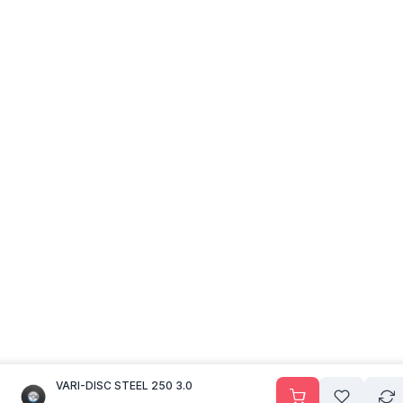
VARI-DISC STEEL 250 3.0