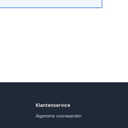
Klantenservice
Algemene voorwaarden