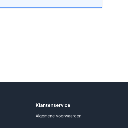
Klantenservice
Algemene voorwaarden