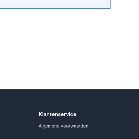
Klantenservice
Algemene voorwaarden