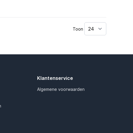
Toon
Klantenservice
Algemene voorwaarden
n