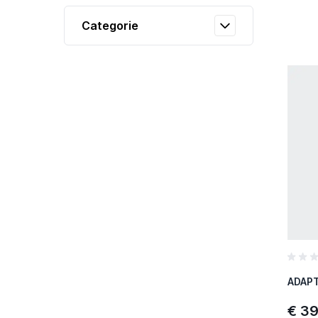
Categorie
€ 39